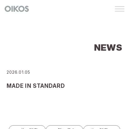
NEWS
2026.01.05
MADE IN STANDARD