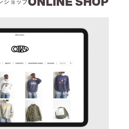
ONLINE SHOP
ンショップ