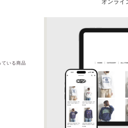
オンライ
っている商品