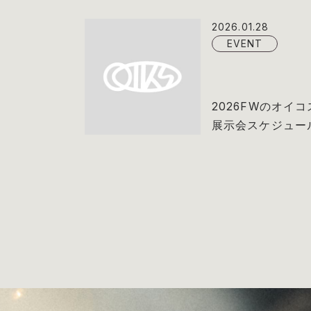
2026.01.28
EVENT
2026FWのオイコ
展示会スケジュー