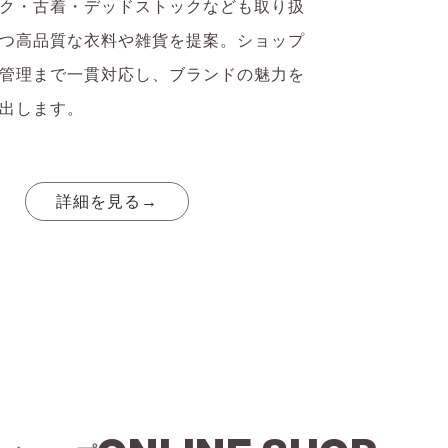
ク・古着・デッドストックなども取り扱
つ高品質な衣料や雑貨を提案。ショップ
管理まで一貫対応し、ブランドの魅力を
出します。
詳細を見る