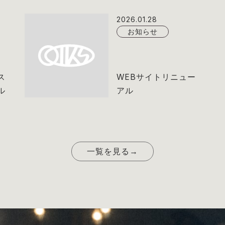
2026.01.28
お知らせ
ス
WEBサイトリニュー
ル
アル
一覧を見る