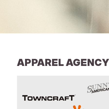
APPAREL AGENC