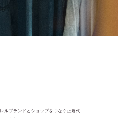
レルブランドとショップをつなぐ正規代