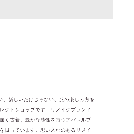
「古い、新しいだけじゃない、服の楽しみ方を
レクトショップです。リメイクブランド
届く古着、豊かな感性を持つアパレルブ
を扱っています。思い入れのあるリメイ