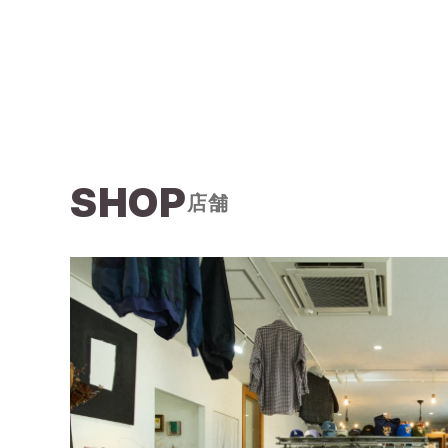
SHOP
店舗