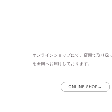
オンラインショップにて、店頭で取り扱
を全国へお届けしております。
ONLINE SHOP