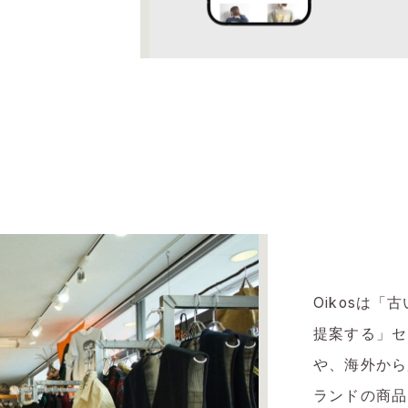
Oikosは
提案する」セ
や、海外から
ランドの商品