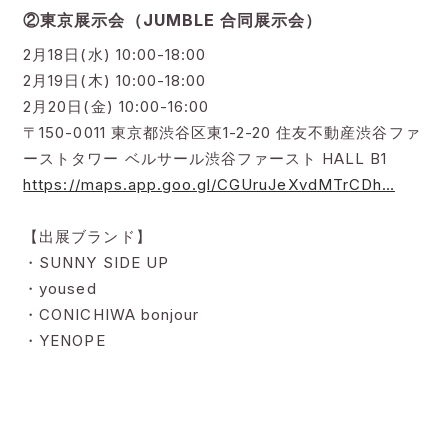
②東京展示会（JUMBLE 合同展示会）
2月18日(水) 10:00-18:00
2月19日(木) 10:00-18:00
2月20日(金) 10:00-16:00
〒150-0011 東京都渋谷区東1-2-20 住友不動産渋谷ファ
ーストタワー ベルサール渋谷ファースト HALL B1
https://maps.app.goo.gl/CGUruJeXvdMTrCDh…
【出展ブランド】
・SUNNY SIDE UP
・yoused
・CONICHIWA bonjour
・YENOPE