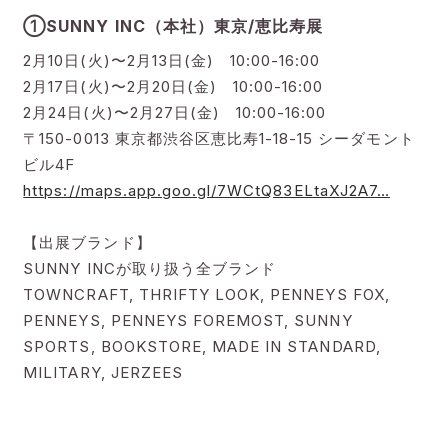
①SUNNY INC（本社）東京/恵比寿展
2月10日(火)〜2月13日(金) 10:00-16:00
2月17日(火)〜2月20日(金) 10:00-16:00
2月24日(火)〜2月27日(金) 10:00-16:00
〒150-0013 東京都渋谷区恵比寿1-18-15 シーダモント
ビル4F
https://maps.app.goo.gl/7WCtQ83ELtaXJ2A7…
【出展ブランド】
SUNNY INCが取り扱う全ブランド
TOWNCRAFT, THRIFTY LOOK, PENNEYS FOX,
PENNEYS, PENNEYS FOREMOST, SUNNY
SPORTS, BOOKSTORE, MADE IN STANDARD,
MILITARY, JERZEES