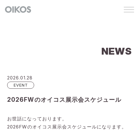
NEWS
2026.01.28
EVENT
2026FWのオイコス展示会スケジュール
お世話になっております。
2026FWのオイコス展示会スケジュールになります。